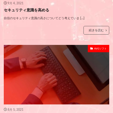
9月 4, 2021
セキュリティ意識を高める
自信のセキュリティ意識の高さについてどう考えていま […]
続きを読む
AVGソフト
8月 5, 2021