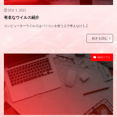
10月 1, 2021
有名なウイルス紹介
コンピューターウイルスはパソコンを使う上で考えなけ […]
続きを読む
AVGソフト