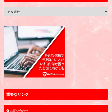
重要なリンク
お問い合わせ