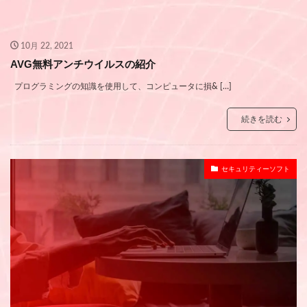
10月 22, 2021
AVG無料アンチウイルスの紹介
プログラミングの知識を使用して、コンピュータに損& […]
続きを読む
セキュリティーソフト