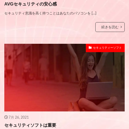
AVGセキュリティの安心感
セキュリティ意識を高く持つことはあなたのパソコンを […]
続きを読む
セキュリティーソフト
7月 26, 2021
セキュリティソフトは重要