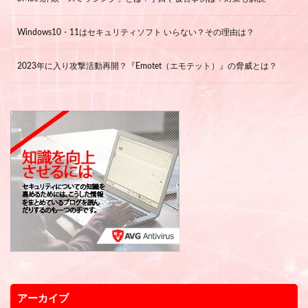
Windows10・11はセキュリティソフト いらない？その理由は？
2023年に入り攻撃活動再開？『Emotet（エモテット）』の脅威とは？
アーカイブ