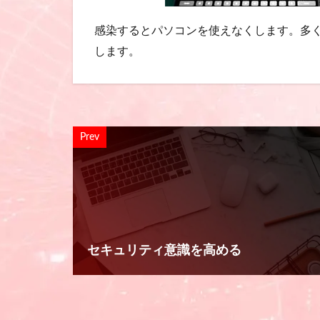
感染するとパソコンを使えなくします。多
します。
Prev
セキュリティ意識を高める