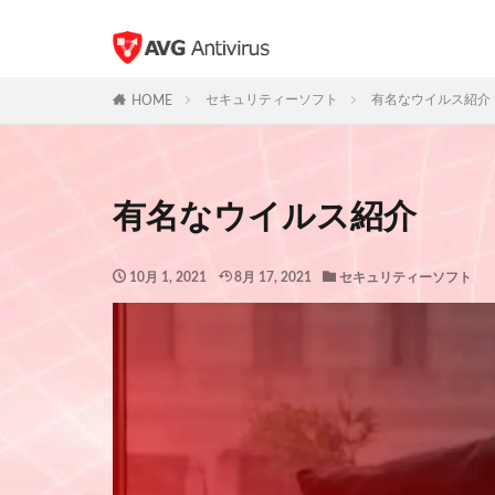
セキュリティーソフト
有名なウイルス紹介
HOME
有名なウイルス紹介
10月 1, 2021
8月 17, 2021
セキュリティーソフト