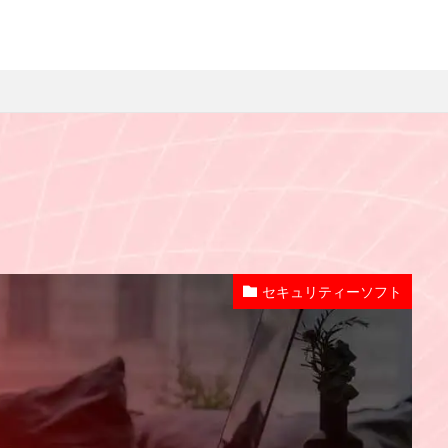
セキュリティーソフト