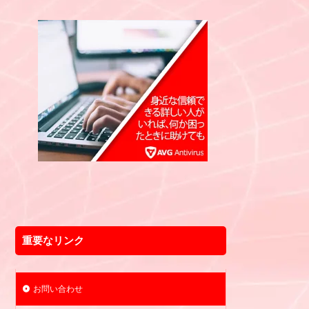
重要なリンク
お問い合わせ