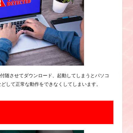
トに付随させてダウンロード、起動してしまうとパソコ
などして正常な動作をできなくしてしまいます。