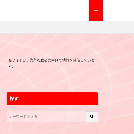
当サイトは、海外在住者に向けて情報を発信していま
す。
探す