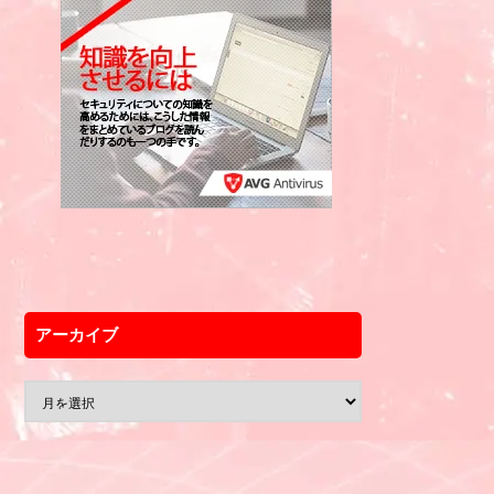
アーカイブ