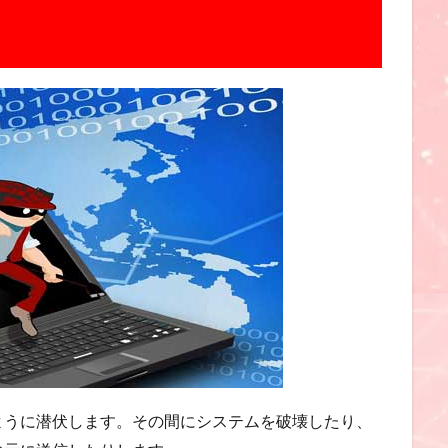
ように潜伏します。その間にシステムを破壊したり、