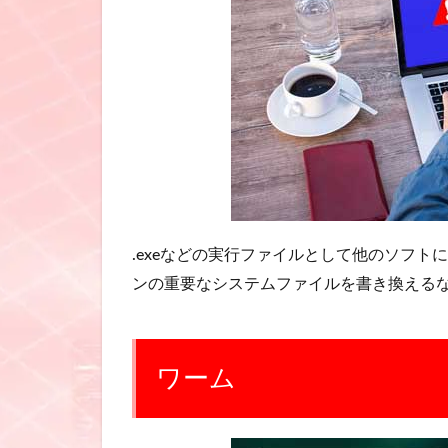
.exeなどの実行ファイルとして他のソフ
ンの重要なシステムファイルを書き換える
ワーム