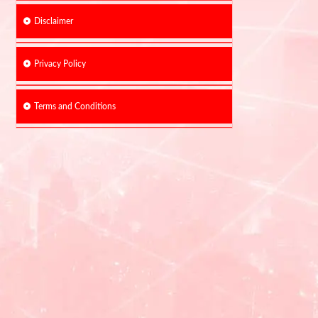
Disclaimer
Privacy Policy
Terms and Conditions