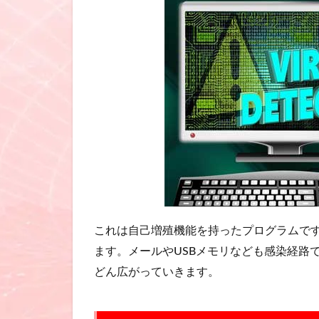
これは自己増殖機能を持ったプログラムで
ます。メールやUSBメモリなども感染経路
どん広がっていきます。