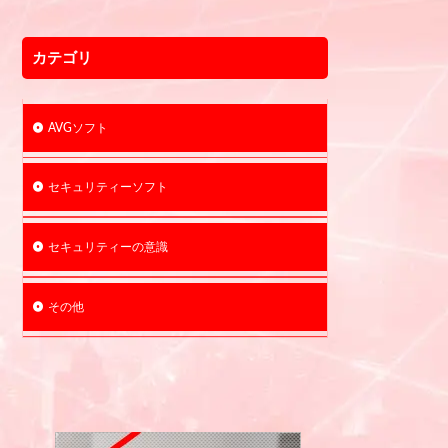
カテゴリ
AVGソフト
セキュリティーソフト
セキュリティーの意識
その他