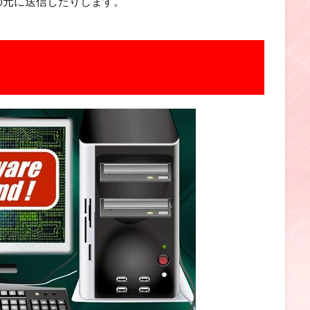
の元に送信したりします。