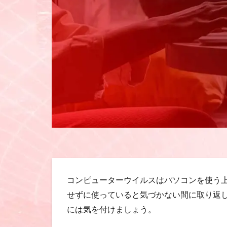
コンピューターウイルスはパソコンを使う
せずに使っていると気づかない間に取り返
には気を付けましょう。