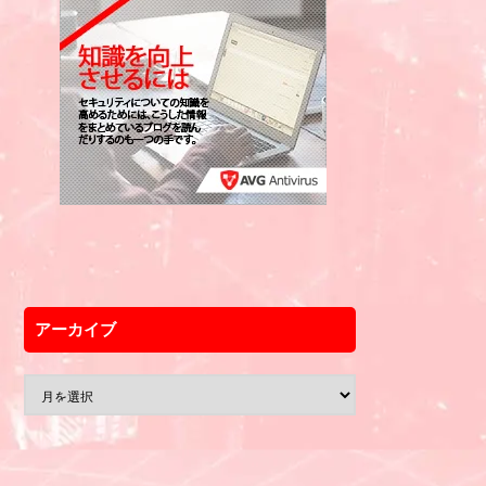
アーカイブ