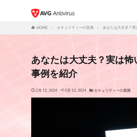
セキュリティーの意識
あなたは大丈夫？実
HOME
あなたは大丈夫？実は怖
事例を紹介
2月 13, 2024
2月 13, 2024
セキュリティーの意識