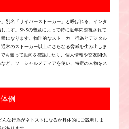
ー」別名「サイバーストーカー」と呼ばれる、インタ
します。SNSの普及によって特に近年問題視されて
一種になります。物理的なストーカー行為とデジタル
、通常のストーカー以上にさらなる脅威を生み出しま
までも遡って動向を確認したり、個人情報や交友関係
るなど、ソーシャルメディアを使い、特定の人物をス
具体例
どんな行為がネトストになるか具体的にご説明しま
要があります。