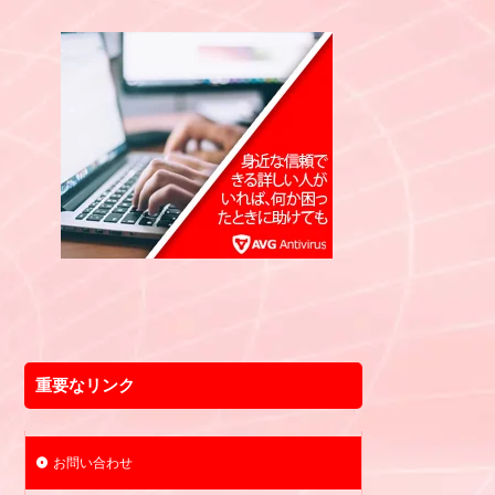
重要なリンク
お問い合わせ