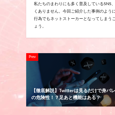
私たちのまわりにも多く普及しているSNS
くありません。今回ご紹介した事例のよう
行為でもネットストーカーとなってしまうこ
ょう。
Prev
【徹底解説】Twitterは見るだけで身バ
の危険性！？足あと機能はある？