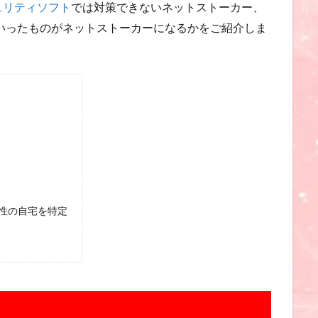
ュリティソフト
では対策できないネットストーカー、
ういったものがネットストーカーになるかをご紹介しま
性の自宅を特定