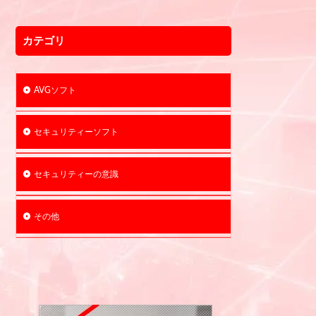
カテゴリ
AVGソフト
セキュリティーソフト
セキュリティーの意識
その他