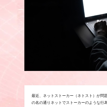
最近、ネットストーカー（ネトスト）が問
の名の通りネットでストーカーのような行