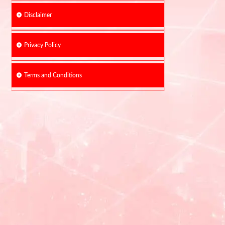
Disclaimer
Privacy Policy
Terms and Conditions