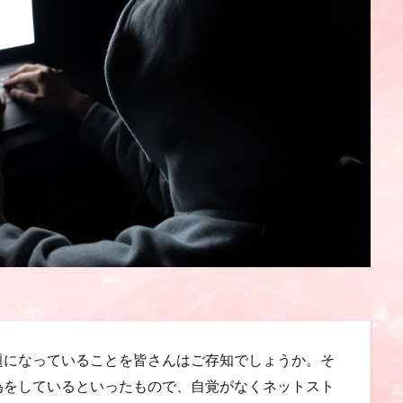
題になっていることを皆さんはご存知でしょうか。そ
為をしているといったもので、自覚がなくネットスト